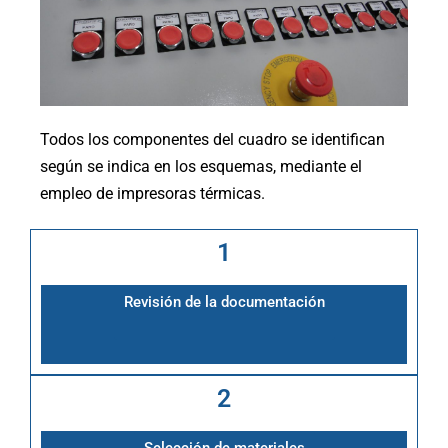
Todos los componentes del cuadro se identifican
según se indica en los esquemas, mediante el
empleo de impresoras térmicas.
1
Revisión de la documentación
2